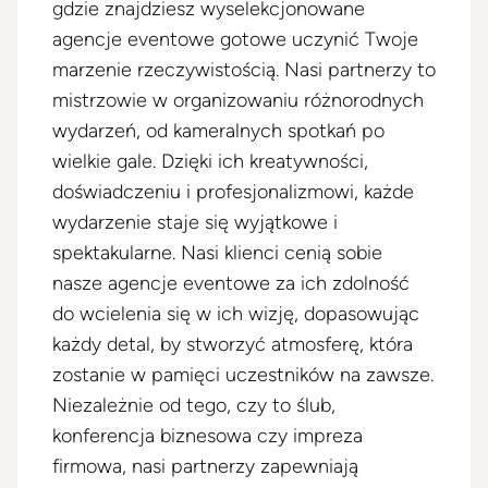
gdzie znajdziesz wyselekcjonowane
agencje eventowe gotowe uczynić Twoje
marzenie rzeczywistością. Nasi partnerzy to
mistrzowie w organizowaniu różnorodnych
wydarzeń, od kameralnych spotkań po
wielkie gale. Dzięki ich kreatywności,
doświadczeniu i profesjonalizmowi, każde
wydarzenie staje się wyjątkowe i
spektakularne. Nasi klienci cenią sobie
nasze agencje eventowe za ich zdolność
do wcielenia się w ich wizję, dopasowując
każdy detal, by stworzyć atmosferę, która
zostanie w pamięci uczestników na zawsze.
Niezależnie od tego, czy to ślub,
konferencja biznesowa czy impreza
firmowa, nasi partnerzy zapewniają