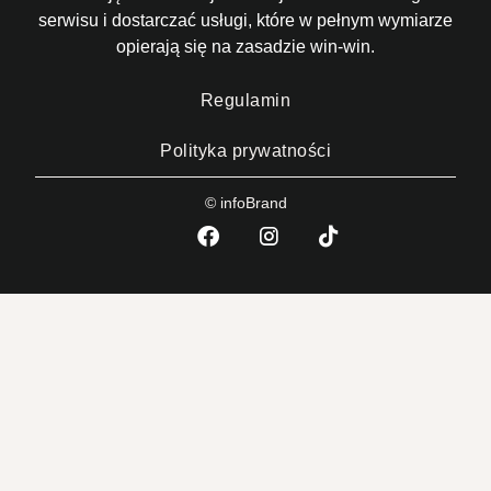
serwisu i dostarczać usługi, które w pełnym wymiarze
opierają się na zasadzie win-win.
Regulamin
Polityka prywatności
© infoBrand