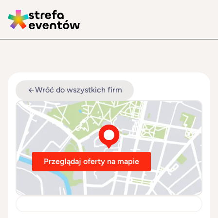
Wróć do wszystkich firm
Przeglądaj oferty na mapie