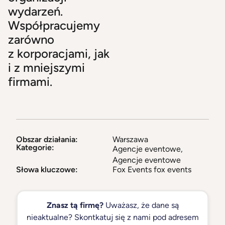
wydarzeń.
Współpracujemy
zarówno
z korporacjami, jak
i z mniejszymi
firmami.
Obszar działania:
Warszawa
Kategorie:
Agencje eventowe
,
Agencje eventowe
Słowa kluczowe:
Fox Events fox events
Znasz tą firmę?
Uważasz, że dane są
nieaktualne? Skontkatuj się z nami pod adresem