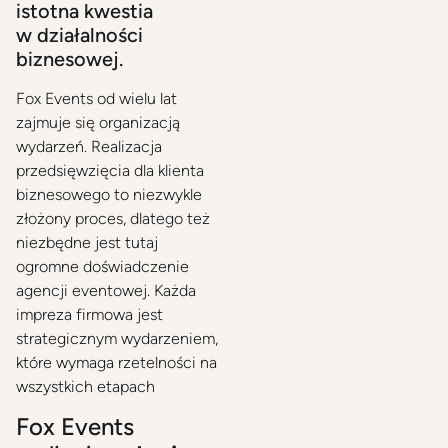
istotna kwestia
w działalności
biznesowej.
Fox Events od wielu lat
zajmuje się organizacją
wydarzeń. Realizacja
przedsięwzięcia dla klienta
biznesowego to niezwykle
złożony proces, dlatego też
niezbędne jest tutaj
ogromne doświadczenie
agencji eventowej. Każda
impreza firmowa jest
strategicznym wydarzeniem,
które wymaga rzetelności na
wszystkich etapach
Fox Events