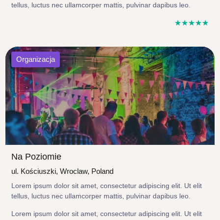
tellus, luctus nec ullamcorper mattis, pulvinar dapibus leo.
☆
☆
☆
☆
☆
Organizacja
Na Poziomie
ul. Kościuszki, Wroclaw, Poland
Lorem ipsum dolor sit amet, consectetur adipiscing elit. Ut elit
tellus, luctus nec ullamcorper mattis, pulvinar dapibus leo.
Lorem ipsum dolor sit amet, consectetur adipiscing elit. Ut elit