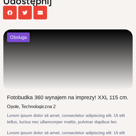
Udostępnij
Obsługa
Fotobudka 360 wynajem na imprezy! XXL 115 cm.
Opole, Technologiczna 2
Lorem ipsum dolor sit amet, consectetur adipiscing elit. Ut elit
tellus, luctus nec ullamcorper mattis, pulvinar dapibus leo.
Lorem ipsum dolor sit amet, consectetur adipiscing elit. Ut elit