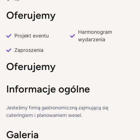
Oferujemy
Harmonogram
Projekt eventu
wydarzenia
Zaproszenia
Oferujemy
Informacje ogólne
Jesteśmy firmą gastronomiczną zajmującą się
cateringiem i planowaniem wesel.
Galeria