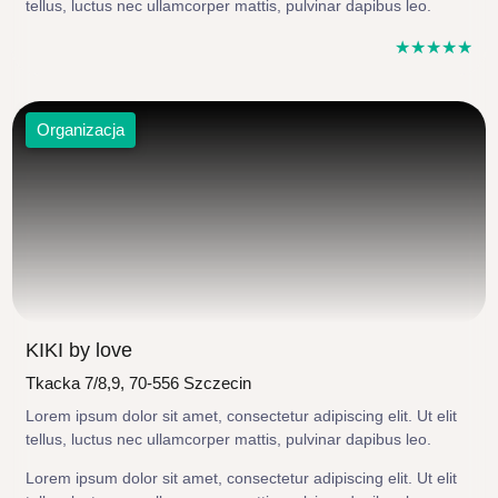
tellus, luctus nec ullamcorper mattis, pulvinar dapibus leo.
☆
☆
☆
☆
☆
Organizacja
KIKI by love
Tkacka 7/8,9, 70-556 Szczecin
Lorem ipsum dolor sit amet, consectetur adipiscing elit. Ut elit
tellus, luctus nec ullamcorper mattis, pulvinar dapibus leo.
Lorem ipsum dolor sit amet, consectetur adipiscing elit. Ut elit