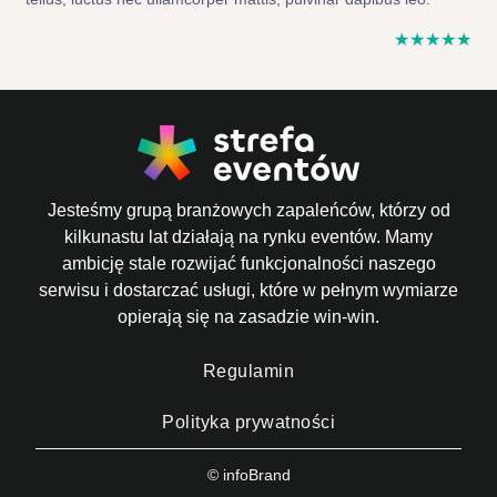
☆
☆
☆
☆
☆
Jesteśmy grupą branżowych zapaleńców, którzy od
kilkunastu lat działają na rynku eventów. Mamy
ambicję stale rozwijać funkcjonalności naszego
serwisu i dostarczać usługi, które w pełnym wymiarze
opierają się na zasadzie win-win.
Regulamin
Polityka prywatności
© infoBrand