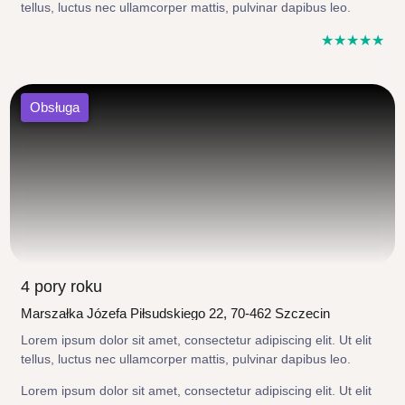
tellus, luctus nec ullamcorper mattis, pulvinar dapibus leo.
☆
☆
☆
☆
☆
Obsługa
4 pory roku
Marszałka Józefa Piłsudskiego 22, 70-462 Szczecin
Lorem ipsum dolor sit amet, consectetur adipiscing elit. Ut elit
tellus, luctus nec ullamcorper mattis, pulvinar dapibus leo.
Lorem ipsum dolor sit amet, consectetur adipiscing elit. Ut elit