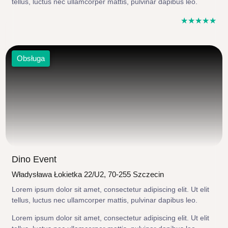
tellus, luctus nec ullamcorper mattis, pulvinar dapibus leo.
☆
☆
☆
☆
☆
Obsługa
Dino Event
Władysława Łokietka 22/U2, 70-255 Szczecin
Lorem ipsum dolor sit amet, consectetur adipiscing elit. Ut elit
tellus, luctus nec ullamcorper mattis, pulvinar dapibus leo.
Lorem ipsum dolor sit amet, consectetur adipiscing elit. Ut elit