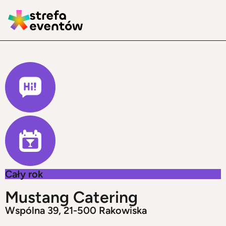
Cały rok
Mustang Catering
Wspólna 39, 21-500 Rakowiska