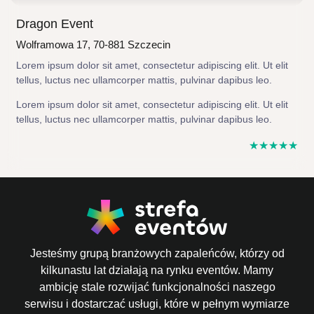
Dragon Event
Wolframowa 17, 70-881 Szczecin
Lorem ipsum dolor sit amet, consectetur adipiscing elit. Ut elit
tellus, luctus nec ullamcorper mattis, pulvinar dapibus leo.
Lorem ipsum dolor sit amet, consectetur adipiscing elit. Ut elit
tellus, luctus nec ullamcorper mattis, pulvinar dapibus leo.
☆
☆
☆
☆
☆
Jesteśmy grupą branżowych zapaleńców, którzy od
kilkunastu lat działają na rynku eventów. Mamy
ambicję stale rozwijać funkcjonalności naszego
serwisu i dostarczać usługi, które w pełnym wymiarze