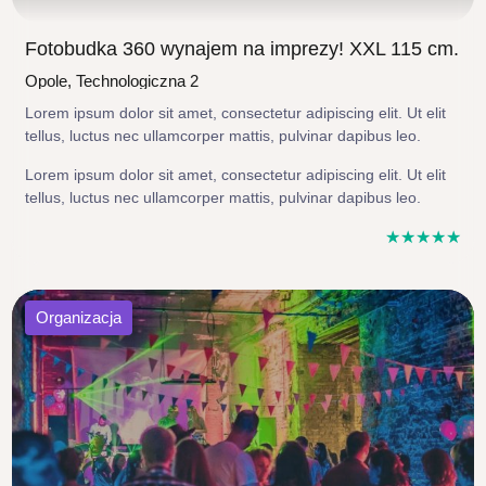
Fotobudka 360 wynajem na imprezy! XXL 115 cm.
Opole, Technologiczna 2
Lorem ipsum dolor sit amet, consectetur adipiscing elit. Ut elit
tellus, luctus nec ullamcorper mattis, pulvinar dapibus leo.
Lorem ipsum dolor sit amet, consectetur adipiscing elit. Ut elit
tellus, luctus nec ullamcorper mattis, pulvinar dapibus leo.
☆
☆
☆
☆
☆
Organizacja