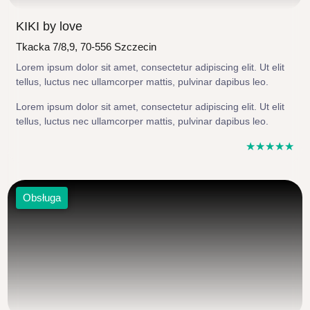
KIKI by love
Tkacka 7/8,9, 70-556 Szczecin
Lorem ipsum dolor sit amet, consectetur adipiscing elit. Ut elit
tellus, luctus nec ullamcorper mattis, pulvinar dapibus leo.
Lorem ipsum dolor sit amet, consectetur adipiscing elit. Ut elit
tellus, luctus nec ullamcorper mattis, pulvinar dapibus leo.
☆
☆
☆
☆
☆
Obsługa