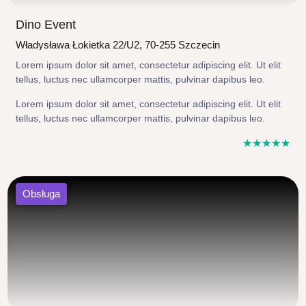
Dino Event
Władysława Łokietka 22/U2, 70-255 Szczecin
Lorem ipsum dolor sit amet, consectetur adipiscing elit. Ut elit
tellus, luctus nec ullamcorper mattis, pulvinar dapibus leo.
Lorem ipsum dolor sit amet, consectetur adipiscing elit. Ut elit
tellus, luctus nec ullamcorper mattis, pulvinar dapibus leo.
☆
☆
☆
☆
☆
Obsługa