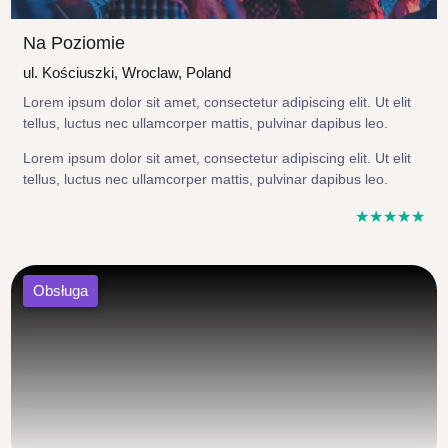
Na Poziomie
ul. Kościuszki, Wroclaw, Poland
Lorem ipsum dolor sit amet, consectetur adipiscing elit. Ut elit
tellus, luctus nec ullamcorper mattis, pulvinar dapibus leo.
Lorem ipsum dolor sit amet, consectetur adipiscing elit. Ut elit
tellus, luctus nec ullamcorper mattis, pulvinar dapibus leo.
☆
☆
☆
☆
☆
Obsługa