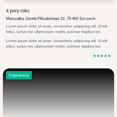
4 pory roku
Marszałka Józefa Piłsudskiego 22, 70-462 Szczecin
Lorem ipsum dolor sit amet, consectetur adipiscing elit. Ut elit
tellus, luctus nec ullamcorper mattis, pulvinar dapibus leo.
Lorem ipsum dolor sit amet, consectetur adipiscing elit. Ut elit
tellus, luctus nec ullamcorper mattis, pulvinar dapibus leo.
☆
☆
☆
☆
☆
Organizacja