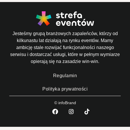
Jesteśmy grupą branżowych zapaleńców, którzy od
kilkunastu lat działają na rynku eventów. Mamy
ambicję stale rozwijać funkcjonalności naszego
serwisu i dostarczać usługi, które w pełnym wymiarze
opierają się na zasadzie win-win.
Regulamin
Polityka prywatności
© infoBrand