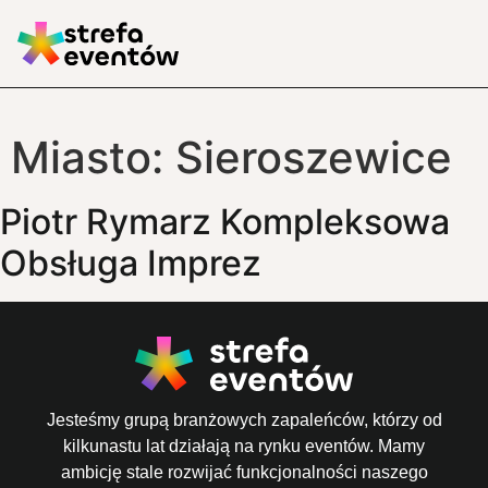
Miasto:
Sieroszewice
Piotr Rymarz Kompleksowa
Obsługa Imprez
Jesteśmy grupą branżowych zapaleńców, którzy od
kilkunastu lat działają na rynku eventów. Mamy
ambicję stale rozwijać funkcjonalności naszego