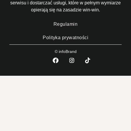
serwisu i dostarczać usługi, które w pełnym wymiarze
opierają się na zasadzie win-win.
Regulamin
Polityka prywatności
© infoBrand