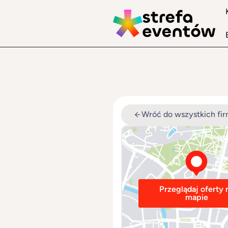
Wróć do wszystkich fi
Przeglądaj oferty 
mapie