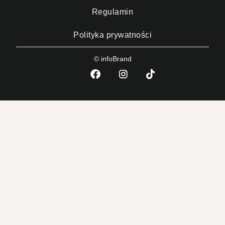
Regulamin
Polityka prywatności
© infoBrand