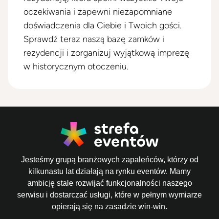
oczekiwania i zapewni niezapomniane
doświadczenia dla Ciebie i Twoich gości.
Sprawdź teraz naszą bazę zamków i
rezydencji i zorganizuj wyjątkową imprezę
w historycznym otoczeniu.
Jesteśmy grupą branżowych zapaleńców, którzy od
kilkunastu lat działają na rynku eventów. Mamy
ambicję stale rozwijać funkcjonalności naszego
serwisu i dostarczać usługi, które w pełnym wymiarze
opierają się na zasadzie win-win.