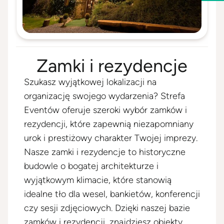
Zamki i rezydencje
Szukasz wyjątkowej lokalizacji na
organizację swojego wydarzenia? Strefa
Eventów oferuje szeroki wybór zamków i
rezydencji, które zapewnią niezapomniany
urok i prestiżowy charakter Twojej imprezy.
Nasze zamki i rezydencje to historyczne
budowle o bogatej architekturze i
wyjątkowym klimacie, które stanowią
idealne tło dla wesel, bankietów, konferencji
czy sesji zdjęciowych. Dzięki naszej bazie
zamków i rezydencji, znajdziesz obiekty