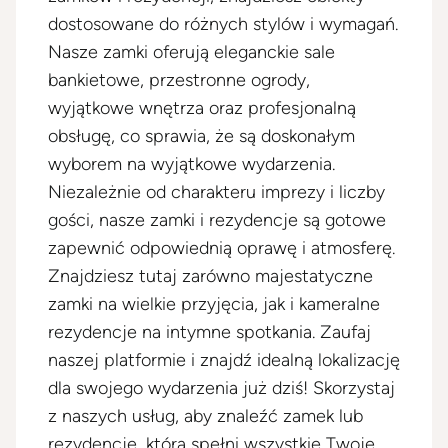
dostosowane do różnych stylów i wymagań.
Nasze zamki oferują eleganckie sale
bankietowe, przestronne ogrody,
wyjątkowe wnętrza oraz profesjonalną
obsługę, co sprawia, że są doskonałym
wyborem na wyjątkowe wydarzenia.
Niezależnie od charakteru imprezy i liczby
gości, nasze zamki i rezydencje są gotowe
zapewnić odpowiednią oprawę i atmosferę.
Znajdziesz tutaj zarówno majestatyczne
zamki na wielkie przyjęcia, jak i kameralne
rezydencje na intymne spotkania. Zaufaj
naszej platformie i znajdź idealną lokalizację
dla swojego wydarzenia już dziś! Skorzystaj
z naszych usług, aby znaleźć zamek lub
rezydencję, która spełni wszystkie Twoje