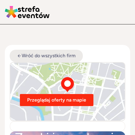
Wróć do wszystkich firm
Przeglądaj oferty na mapie