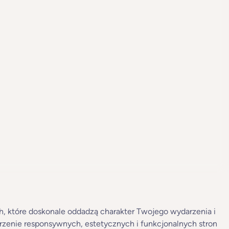
ch, które doskonale oddadzą charakter Twojego wydarzenia i
orzenie responsywnych, estetycznych i funkcjonalnych stron