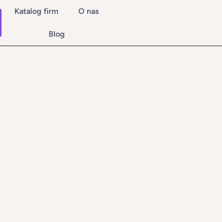
Katalog firm
O nas
Blog