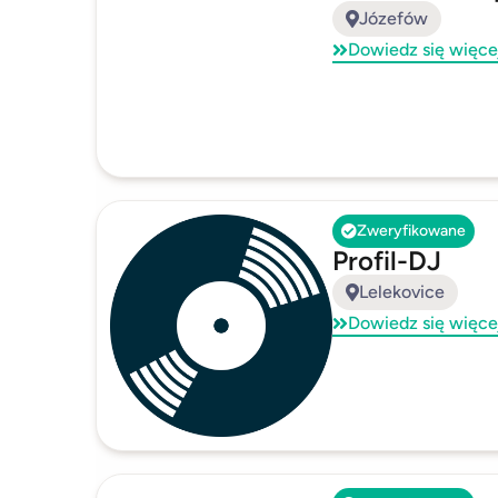
Józefów
Dowiedz się więce
Zweryfikowane
Profil-DJ
Lelekovice
Dowiedz się więce