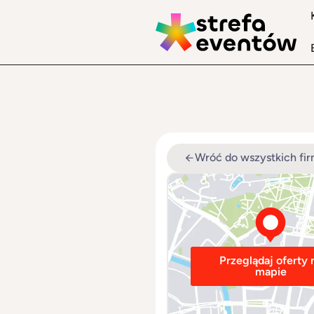
Wróć do wszystkich fi
Przeglądaj oferty 
mapie