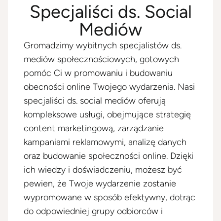
Specjaliści ds. Social
Mediów
Gromadzimy wybitnych specjalistów ds.
mediów społecznościowych, gotowych
pomóc Ci w promowaniu i budowaniu
obecności online Twojego wydarzenia. Nasi
specjaliści ds. social mediów oferują
kompleksowe usługi, obejmujące strategię
content marketingową, zarządzanie
kampaniami reklamowymi, analizę danych
oraz budowanie społeczności online. Dzięki
ich wiedzy i doświadczeniu, możesz być
pewien, że Twoje wydarzenie zostanie
wypromowane w sposób efektywny, dotrąc
do odpowiedniej grupy odbiorców i