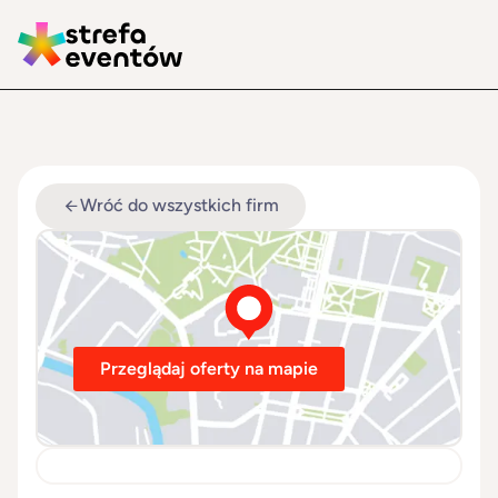
Wróć do wszystkich firm
Przeglądaj oferty na mapie