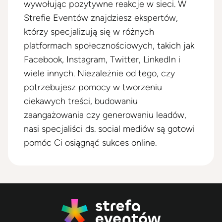
wywołując pozytywne reakcje w sieci. W
Strefie Eventów znajdziesz ekspertów,
którzy specjalizują się w różnych
platformach społecznościowych, takich jak
Facebook, Instagram, Twitter, LinkedIn i
wiele innych. Niezależnie od tego, czy
potrzebujesz pomocy w tworzeniu
ciekawych treści, budowaniu
zaangażowania czy generowaniu leadów,
nasi specjaliści ds. social mediów są gotowi
pomóc Ci osiągnąć sukces online.