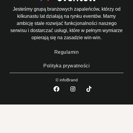
Jesteśmy grupą branżowych zapaleńców, którzy od
kilkunastu lat działają na rynku eventów. Mamy
ambicję stale rozwijać funkcjonalności naszego
serwisu i dostarczać usługi, które w pełnym wymiarze
opierają się na zasadzie win-win.
Regulamin
Polityka prywatności
© infoBrand