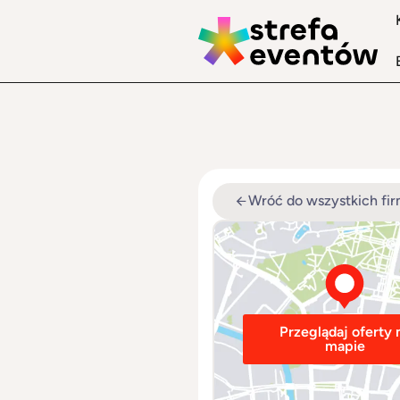
Wróć do wszystkich fi
Przeglądaj oferty 
mapie