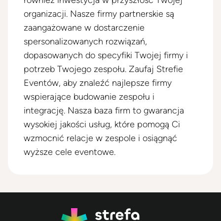
również inwestycja w przyszłość Twojej
organizacji. Nasze firmy partnerskie są
zaangażowane w dostarczenie
spersonalizowanych rozwiązań,
dopasowanych do specyfiki Twojej firmy i
potrzeb Twojego zespołu. Zaufaj Strefie
Eventów, aby znaleźć najlepsze firmy
wspierające budowanie zespołu i
integrację. Nasza baza firm to gwarancja
wysokiej jakości usług, które pomogą Ci
wzmocnić relacje w zespole i osiągnąć
wyższe cele eventowe.