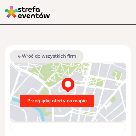
Wróć do wszystkich firm
Przeglądaj oferty na mapie