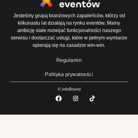
Jesteśmy grupą branżowych zapaleńców, którzy od
kilkunastu lat działają na rynku eventów. Mamy
ambicję stale rozwijać funkcjonalności naszego
serwisu i dostarczać usługi, które w pełnym wymiarze
opierają się na zasadzie win-win.
Regulamin
Polityka prywatności
© infoBrand