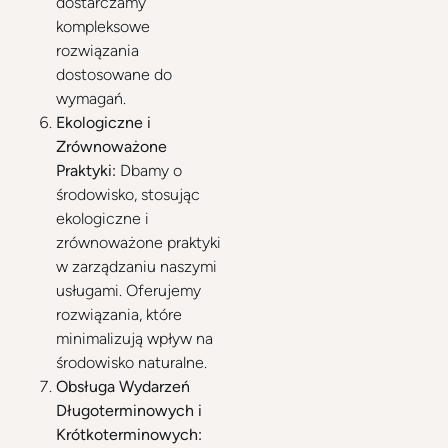
dostarczamy
kompleksowe
rozwiązania
dostosowane do
wymagań.
Ekologiczne i
Zrównoważone
Praktyki:
Dbamy o
środowisko, stosując
ekologiczne i
zrównoważone praktyki
w zarządzaniu naszymi
usługami. Oferujemy
rozwiązania, które
minimalizują wpływ na
środowisko naturalne.
Obsługa Wydarzeń
Długoterminowych i
Krótkoterminowych: