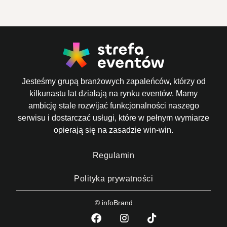
Jesteśmy grupą branżowych zapaleńców, którzy od
kilkunastu lat działają na rynku eventów. Mamy
ambicję stale rozwijać funkcjonalności naszego
serwisu i dostarczać usługi, które w pełnym wymiarze
opierają się na zasadzie win-win.
Regulamin
Polityka prywatności
© infoBrand