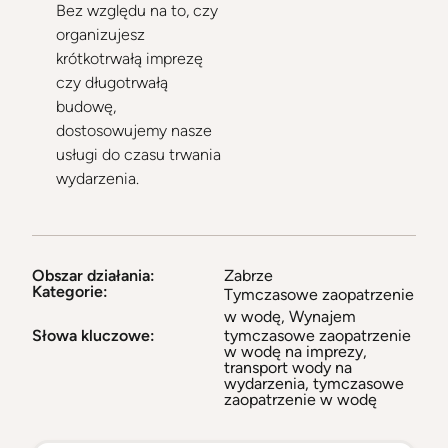
Bez względu na to, czy
organizujesz
krótkotrwałą imprezę
czy długotrwałą
budowę,
dostosowujemy nasze
usługi do czasu trwania
wydarzenia.
Obszar działania:
Zabrze
Kategorie:
Tymczasowe zaopatrzenie
w wodę
,
Wynajem
Słowa kluczowe:
tymczasowe zaopatrzenie
w wodę na imprezy,
transport wody na
wydarzenia, tymczasowe
zaopatrzenie w wodę