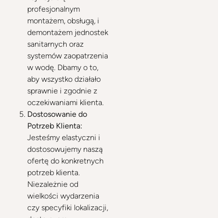
profesjonalnym
montażem, obsługą, i
demontażem jednostek
sanitarnych oraz
systemów zaopatrzenia
w wodę. Dbamy o to,
aby wszystko działało
sprawnie i zgodnie z
oczekiwaniami klienta.
Dostosowanie do
Potrzeb Klienta:
Jesteśmy elastyczni i
dostosowujemy naszą
ofertę do konkretnych
potrzeb klienta.
Niezależnie od
wielkości wydarzenia
czy specyfiki lokalizacji,