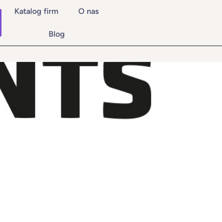
Katalog firm
O nas
Blog