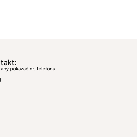
takt:
j aby pokazać nr. telefonu