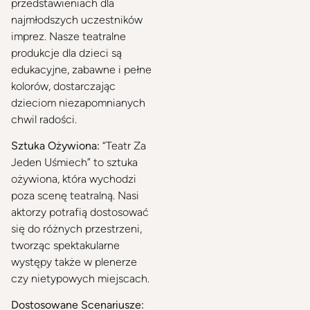
przedstawieniach dla
najmłodszych uczestników
imprez. Nasze teatralne
produkcje dla dzieci są
edukacyjne, zabawne i pełne
kolorów, dostarczając
dzieciom niezapomnianych
chwil radości.
Sztuka Ożywiona:
“Teatr Za
Jeden Uśmiech” to sztuka
ożywiona, która wychodzi
poza scenę teatralną. Nasi
aktorzy potrafią dostosować
się do różnych przestrzeni,
tworząc spektakularne
występy także w plenerze
czy nietypowych miejscach.
Dostosowane Scenariusze: