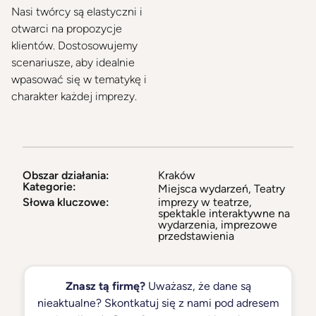
Nasi twórcy są elastyczni i
otwarci na propozycje
klientów. Dostosowujemy
scenariusze, aby idealnie
wpasować się w tematykę i
charakter każdej imprezy.
Obszar działania:
Kraków
Kategorie:
Miejsca wydarzeń
,
Teatry
Słowa kluczowe:
imprezy w teatrze,
spektakle interaktywne na
wydarzenia, imprezowe
przedstawienia
Znasz tą firmę?
Uważasz, że dane są
nieaktualne? Skontkatuj się z nami pod adresem