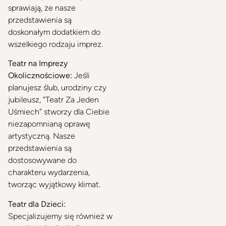
sprawiają, że nasze
przedstawienia są
doskonałym dodatkiem do
wszelkiego rodzaju imprez.
Teatr na Imprezy
Okolicznościowe:
Jeśli
planujesz ślub, urodziny czy
jubileusz, “Teatr Za Jeden
Uśmiech” stworzy dla Ciebie
niezapomnianą oprawę
artystyczną. Nasze
przedstawienia są
dostosowywane do
charakteru wydarzenia,
tworząc wyjątkowy klimat.
Teatr dla Dzieci:
Specjalizujemy się również w