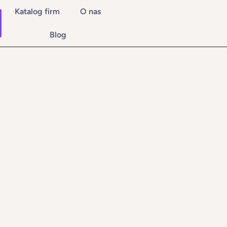
Katalog firm
O nas
Blog