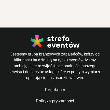
Jesteśmy grupą branżowych zapaleńców, którzy od
kilkunastu lat działają na rynku eventów. Mamy
ambicję stale rozwijać funkcjonalności naszego
serwisu i dostarczać usługi, które w pełnym wymiarze
opierają się na zasadzie win-win.
Regulamin
Polityka prywatności