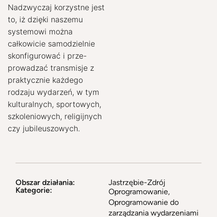
Nadzwyczaj korzystne jest 
to, iż dzięki naszemu 
systemowi można 
całkowicie samodzielnie 
skonfigurować i prze-
prowadzać transmisje z 
praktycznie każdego 
rodzaju wydarzeń, w tym 
kulturalnych, sportowych, 
szkoleniowych, religijnych 
czy jubileuszowych.
Obszar działania:
Jastrzębie-Zdrój
Kategorie:
Oprogramowanie
,
Oprogramowanie do
zarządzania wydarzeniami