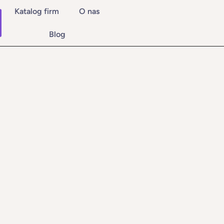
Katalog firm
O nas
Blog