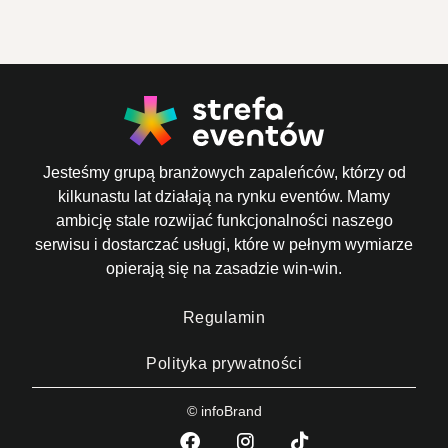
Jesteśmy grupą branżowych zapaleńców, którzy od
kilkunastu lat działają na rynku eventów. Mamy
ambicję stale rozwijać funkcjonalności naszego
serwisu i dostarczać usługi, które w pełnym wymiarze
opierają się na zasadzie win-win.
Regulamin
Polityka prywatności
© infoBrand