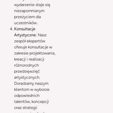
wydarzenie staje się
niezapomnianym
przeżyciem dla
uczestników.
Konsultacje
Artystyczne
: Nasz
zespół ekspertów
oferuje konsultacje w
zakresie projektowania,
kreacji i realizacji
różnorodnych
przedsięwzięć
artystycznych.
Doradzamy naszym
klientom w wyborze
odpowiednich
talentów, koncepcji
oraz strategii