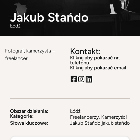
Jakub Stańdo
Łódź
Kontakt:
Fotograf, kamerzysta –
Kliknij aby pokazać nr.
freelancer
telefonu
Kliknij aby pokazać email
Obszar działania:
Łódź
Kategorie:
Freelancerzy
,
Kamerzyści
Słowa kluczowe:
Jakub Stańdo jakub stańdo