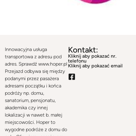
Hoper
Kontakt:
Innowacyjna usługa
Kliknij aby pokazać nr.
transportowa z adresu pod
telefonu
adres. Sprawdź www.hoper.pl
Kliknij aby pokazać email
Przejazd odbywa się między
podanymi przez pasażera
adresami początku i końca
podróży np. domu,
sanatorium, pensjonatu,
akademika czy innej
lokalizacji w nawet b. małej
miejscowości. Hoper to
wygodne podróże z domu do