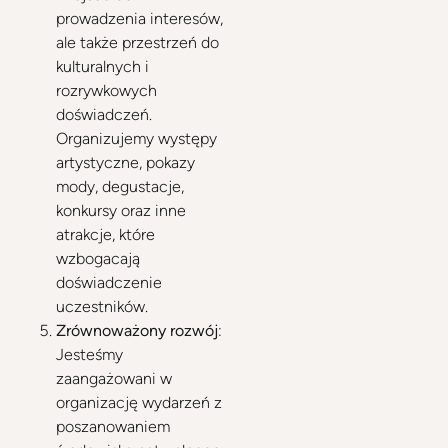
prowadzenia interesów,
ale także przestrzeń do
kulturalnych i
rozrywkowych
doświadczeń.
Organizujemy występy
artystyczne, pokazy
mody, degustacje,
konkursy oraz inne
atrakcje, które
wzbogacają
doświadczenie
uczestników.
Zrównoważony rozwój
:
Jesteśmy
zaangażowani w
organizację wydarzeń z
poszanowaniem