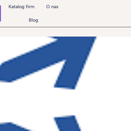
Katalog firm
O nas
Blog