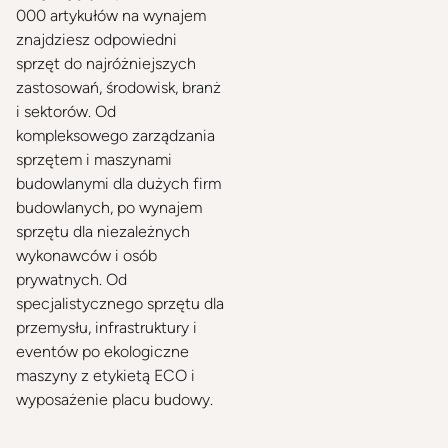
000 artykułów na wynajem
znajdziesz odpowiedni
sprzęt do najróżniejszych
zastosowań, środowisk, branż
i sektorów. Od
kompleksowego zarządzania
sprzętem i maszynami
budowlanymi dla dużych firm
budowlanych, po wynajem
sprzętu dla niezależnych
wykonawców i osób
prywatnych. Od
specjalistycznego sprzętu dla
przemysłu, infrastruktury i
eventów po ekologiczne
maszyny z etykietą ECO i
wyposażenie placu budowy.