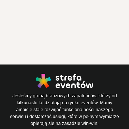
Jesteśmy grupą branżowych zapaleńców, którzy od
kilkunastu lat działają na rynku eventów. Mamy
ambicję stale rozwijać funkcjonalności naszego
serwisu i dostarczać usługi, które w pełnym wymiarze
opierają się na zasadzie win-win.