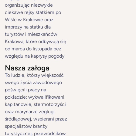
organizując niezwykle
ciekawe rejsy statkiem po
Wiśle w Krakowie oraz
imprezy na statku dla
turystów i mieszkańców
Krakowa, które odbywają się
od marca do listopada bez
względu na kaprysy pogody
Nasza załoga
To ludzie, którzy większość
swego życia zawodowego
poświęcili pracy na
pokładzie: wykwalifikowani
kapitanowie, stermotorzyści
oraz marynarze żeglugi
śródlądowej, wspierani przez
specjalistów branży
turystycznej, przewodników