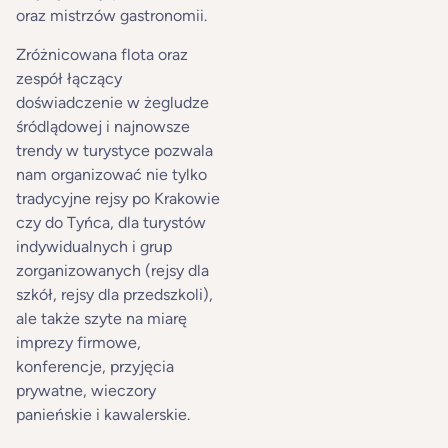
oraz mistrzów gastronomii.
Zróżnicowana flota oraz
zespół łączący
doświadczenie w żegludze
śródlądowej i najnowsze
trendy w turystyce pozwala
nam organizować nie tylko
tradycyjne rejsy po Krakowie
czy do Tyńca, dla turystów
indywidualnych i grup
zorganizowanych (rejsy dla
szkół, rejsy dla przedszkoli),
ale także szyte na miarę
imprezy firmowe,
konferencje, przyjęcia
prywatne, wieczory
panieńskie i kawalerskie.