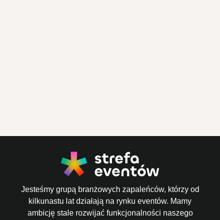
Jesteśmy grupą branżowych zapaleńców, którzy od
kilkunastu lat działają na rynku eventów. Mamy
ambicję stale rozwijać funkcjonalności naszego