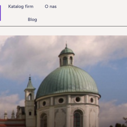
Katalog firm
O nas
Blog