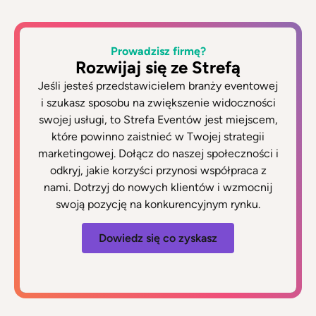
Prowadzisz firmę?
Rozwijaj się ze Strefą
Jeśli jesteś przedstawicielem branży eventowej
i szukasz sposobu na zwiększenie widoczności
swojej usługi, to Strefa Eventów jest miejscem,
które powinno zaistnieć w Twojej strategii
marketingowej. Dołącz do naszej społeczności i
odkryj, jakie korzyści przynosi współpraca z
nami. Dotrzyj do nowych klientów i wzmocnij
swoją pozycję na konkurencyjnym rynku.
Dowiedz się co zyskasz