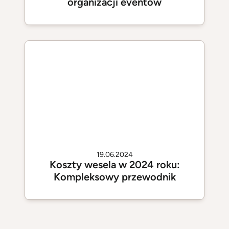
organizacji eventów
19.06.2024
Koszty wesela w 2024 roku:
Kompleksowy przewodnik