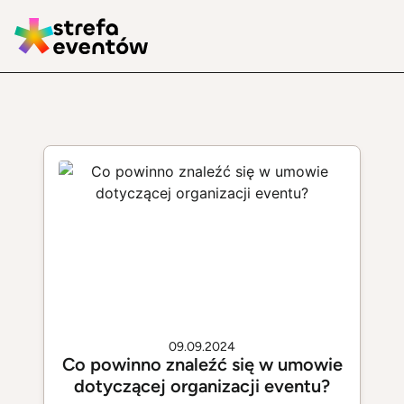
09.09.2024
Co powinno znaleźć się w umowie
dotyczącej organizacji eventu?