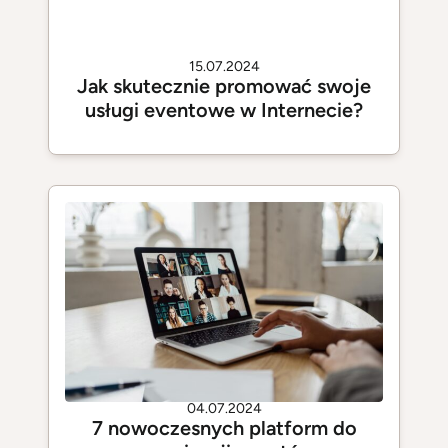
15.07.2024
Jak skutecznie promować swoje
usługi eventowe w Internecie?
04.07.2024
7 nowoczesnych platform do