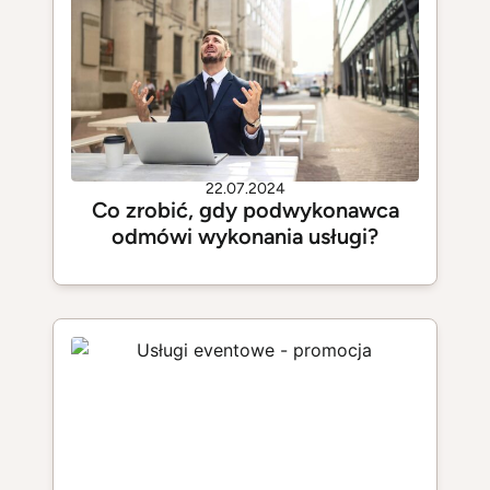
22.07.2024
Co zrobić, gdy podwykonawca
odmówi wykonania usługi?