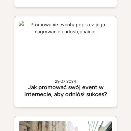
29.07.2024
Jak promować swój event w
Internecie, aby odniósł sukces?